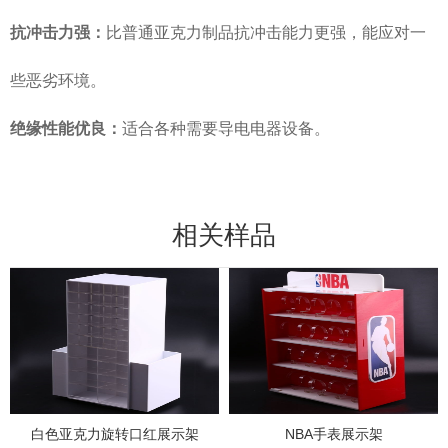
抗冲击力强：
比普通亚克力制品抗冲击能力更强，能应对一
些恶劣环境。
绝缘性能优良：
适合各种需要导电电器设备。
相关样品
白色亚克力旋转口红展示架
NBA手表展示架