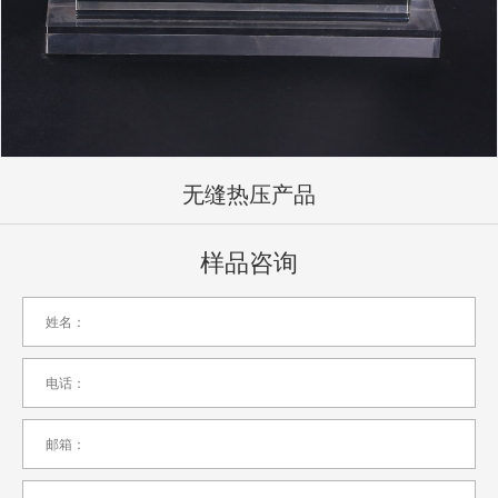
无缝热压产品
样品咨询