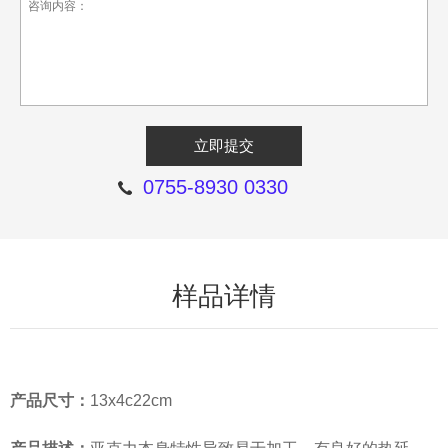
0755-8930 0330
样品详情
产品尺寸：
13x4c22cm