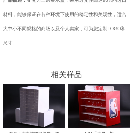
产品描述：
亚克力三层展示盒，采用透光性高达96%的进口
材料，能够保证在各种环境下使用的稳定性和美观性，适合
大中小不同规格的商场以及个人卖家，可为您定制LOGO和
尺寸。
相关样品