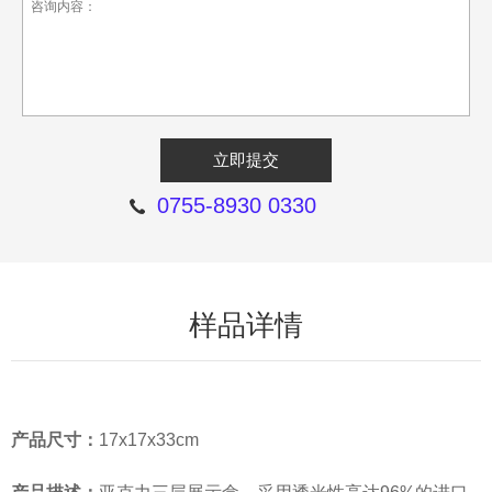
0755-8930 0330
样品详情
产品尺寸：
17x17x33cm