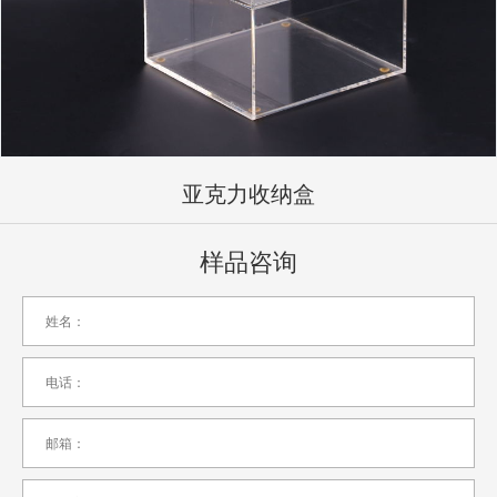
亚克力收纳盒
样品咨询