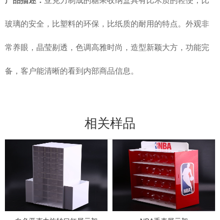
产品描述：
亚克力制成的糖果收纳盒具有比木质的轻便，比
玻璃的安全，比塑料的环保，比纸质的耐用的特点。外观非
常养眼，晶莹剔透，色调高雅时尚，造型新颖大方，功能完
备，客户能清晰的看到内部商品信息。
相关样品