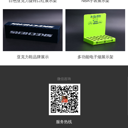
白色亚克力旋转口红展示架
NBA手表展示架
亚克力鞋品牌展示
多功能电子烟展示架
微信咨询
服务热线