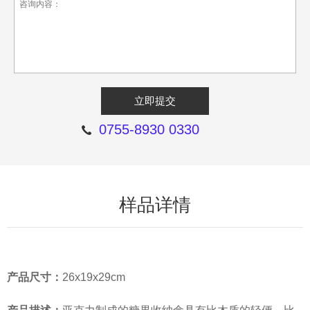
0755-8930 0330
样品详情
产品尺寸：
26x19x29cm