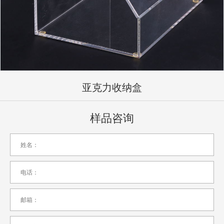
亚克力收纳盒
样品咨询