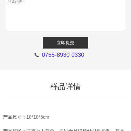
0755-8930 0330
样品详情
产品尺寸：
18*18*6cm