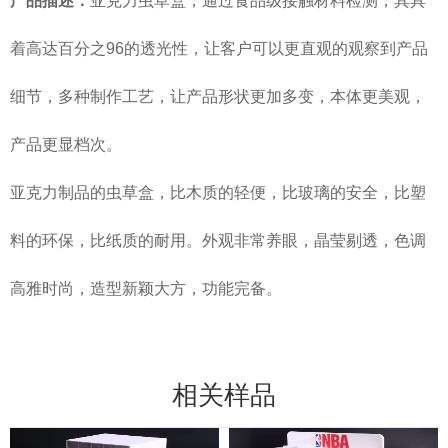
产品描述：
亚克力虫草盒，通过食品级接触材料检测，其具
着高达百分之96的透光性，让客户可以更直观的观察到产品
细节，多种制作工艺，让产品形状更加多变，本体更美观，
产品更显档次。
亚克力制品的虫草盒，比木质的轻便，比玻璃的安全，比塑
料的环保，比纸质的耐用。外观非常养眼，晶莹剔透，色调
高雅时尚，造型新颖大方，功能完备。
相关样品