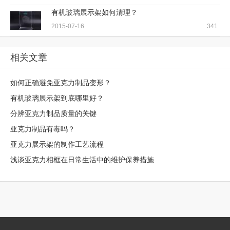
有机玻璃展示架如何清理？
2015-07-16
341
相关文章
如何正确避免亚克力制品变形？
有机玻璃展示架到底哪里好？
分辨亚克力制品质量的关键
亚克力制品有毒吗？
亚克力展示架的制作工艺流程
浅谈亚克力相框在日常生活中的维护保养措施