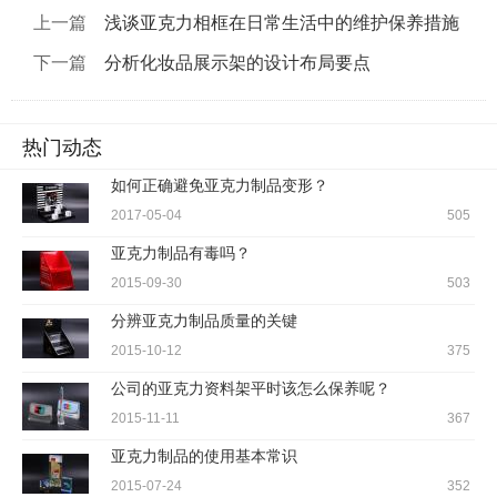
上一篇
浅谈亚克力相框在日常生活中的维护保养措施
下一篇
分析化妆品展示架的设计布局要点
热门动态
如何正确避免亚克力制品变形？
2017-05-04
505
亚克力制品有毒吗？
2015-09-30
503
分辨亚克力制品质量的关键
2015-10-12
375
公司的亚克力资料架平时该怎么保养呢？
2015-11-11
367
亚克力制品的使用基本常识
2015-07-24
352