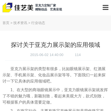
亚克力定制厂家
精制佳品 艺美呈现
首页
>
技术资讯
>
行业动态
探讨关于亚克力展示架的应用领域
2015-06-02 14:40:00
114
亚克力展示架的类型有很多，比如眼镜展示架、红酒展
示架、手机展示架、化妆品展示架等等。下面我们一起来探
讨一下它具体的应用领域吧。
1、在大型的商场眼镜展示中，亚克力眼镜展示架就发挥
了不错的魅力哦，新颖别致，看起来美观大方，款式别致，
可根据客户的具体需要定做。
2、在珠宝行业，主要有珠宝首饰展示架是用作珠宝首