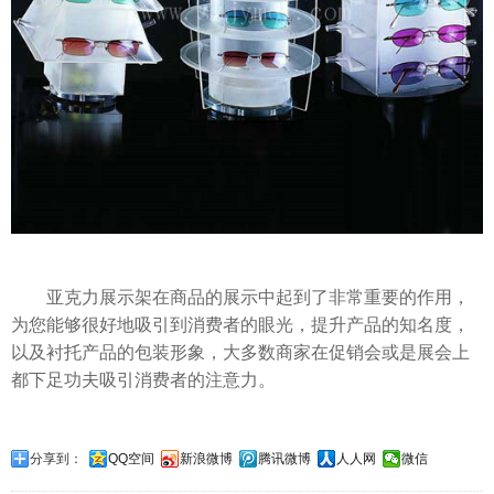
亚克力展示架在商品的展示中起到了非常重要的作用，
为您能够很好地吸引到消费者的眼光，提升产品的知名度，
以及衬托产品的包装形象，大多数商家在促销会或是展会上
都下足功夫吸引消费者的注意力。
分享到：
QQ空间
新浪微博
腾讯微博
人人网
微信